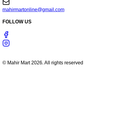
mahirmartonline@gmail.com
FOLLOW US
©
Mahir Mart
2026
. All rights reserved