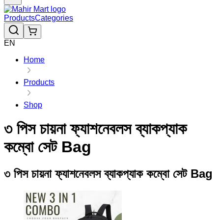
Products
Categories
EN
Home
Products
Shop
৩ পিস চায়না ফ্যাশনেবলস ব্যাকপ্যাক
কম্বো সেট Bag
৩ পিস চায়না ফ্যাশনেবলস ব্যাকপ্যাক কম্বো সেট Bag