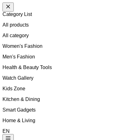
Category List
All products
All
category
Women's Fashion
Men's Fashion
Health & Beauty Tools
Watch Gallery
Kids Zone
Kitchen & Dining
Smart Gadgets
Home & Living
EN