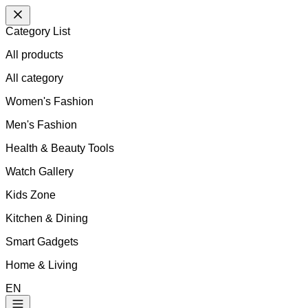
Category List
All products
All
category
Women's Fashion
Men's Fashion
Health & Beauty Tools
Watch Gallery
Kids Zone
Kitchen & Dining
Smart Gadgets
Home & Living
EN