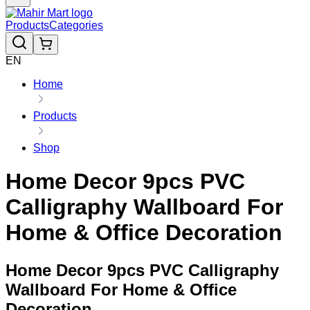
Products
Categories
EN
Home
Products
Shop
Home Decor 9pcs PVC
Calligraphy Wallboard For
Home & Office Decoration
Home Decor 9pcs PVC Calligraphy
Wallboard For Home & Office
Decoration