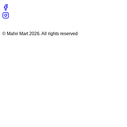
©
Mahir Mart
2026
. All rights reserved