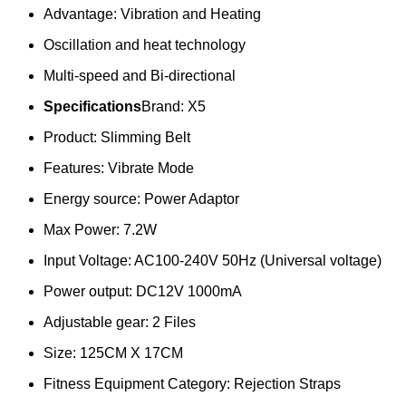
Advantage: Vibration and Heating
Oscillation and heat technology
Multi-speed and Bi-directional
Specifications
Brand: X5
Product: Slimming Belt
Features: Vibrate Mode
Energy source: Power Adaptor
Max Power: 7.2W
Input Voltage: AC100-240V 50Hz (Universal voltage)
Power output: DC12V 1000mA
Adjustable gear: 2 Files
Size: 125CM X 17CM
Fitness Equipment Category: Rejection Straps