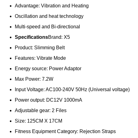
Advantage: Vibration and Heating
Oscillation and heat technology
Multi-speed and Bi-directional
Specifications
Brand: X5
Product: Slimming Belt
Features: Vibrate Mode
Energy source: Power Adaptor
Max Power: 7.2W
Input Voltage: AC100-240V 50Hz (Universal voltage)
Power output: DC12V 1000mA
Adjustable gear: 2 Files
Size: 125CM X 17CM
Fitness Equipment Category: Rejection Straps