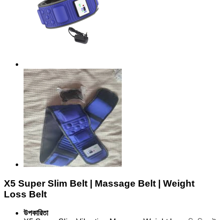
X5 Super Slim Belt | Massage Belt | Weight
Loss Belt
উপকারিতা