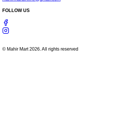
FOLLOW US
©
Mahir Mart
2026
. All rights reserved