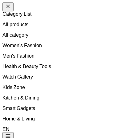
Category List
All products
All
category
Women's Fashion
Men's Fashion
Health & Beauty Tools
Watch Gallery
Kids Zone
Kitchen & Dining
Smart Gadgets
Home & Living
EN