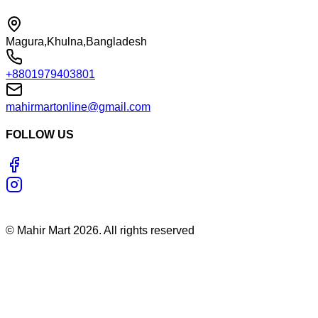
Magura,Khulna,Bangladesh
+8801979403801
mahirmartonline@gmail.com
FOLLOW US
©
Mahir Mart
2026
. All rights reserved