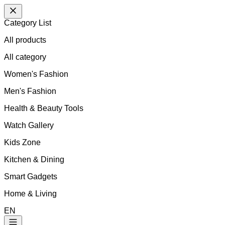
Category List
All products
All
category
Women's Fashion
Men's Fashion
Health & Beauty Tools
Watch Gallery
Kids Zone
Kitchen & Dining
Smart Gadgets
Home & Living
EN