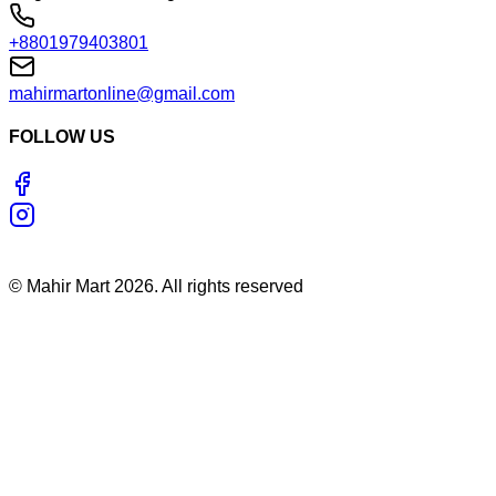
+8801979403801
mahirmartonline@gmail.com
FOLLOW US
©
Mahir Mart
2026
. All rights reserved