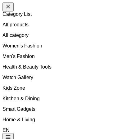
Category List
All products
All
category
Women's Fashion
Men's Fashion
Health & Beauty Tools
Watch Gallery
Kids Zone
Kitchen & Dining
Smart Gadgets
Home & Living
EN