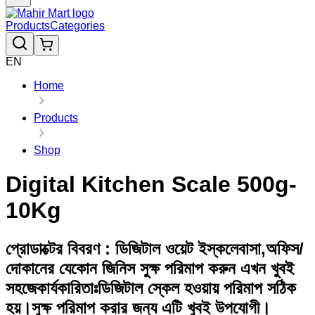
Products
Categories
EN
Home
Products
Shop
Digital Kitchen Scale 500g-
10Kg
প্রোডাক্টের বিবরণ : ডিজিটাল ওয়েট ইস্কলেবাসা,অফিস/
দোকানের যেকোন জিনিস সুক্ষ পরিমাপ করুন এখন খুবই
সহজেকার্যকারিতাঃডিজিটাল স্কেল হওয়ায় পরিমাপ সঠিক
হয়।সুক্ষ পরিমাপ করার জন্য এটি খুবই উপযোগী।