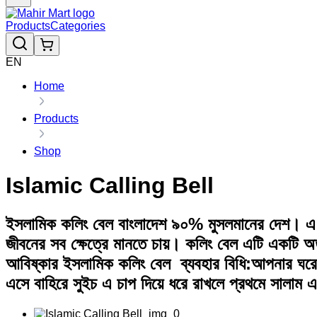
Products
Categories
EN
Home
Products
Shop
Islamic Calling Bell
ইসলামিক কলিং বেল বাংলাদেশ ৯০% মুসলমানের দেশ। এ দে
জীবনের সব ক্ষেত্রে মানতে চায়। কলিং বেল এটি একটি অত
আবিষ্কার ইসলামিক কলিং বেল ব্যবহার বিধি:আপনার ঘরে
এসে বাহিরে সুইচ এ চাপ দিয়ে ধরে রাখলে প্রথমে সালাম এব