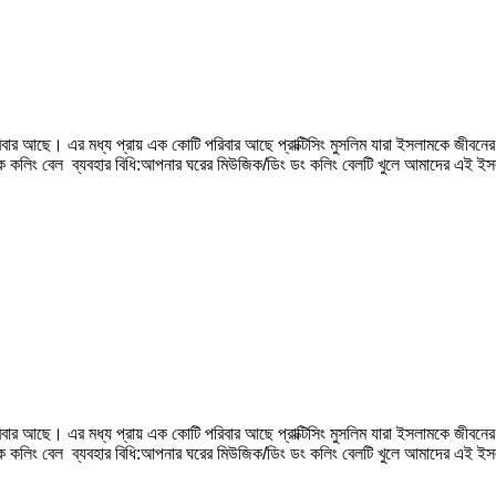
র আছে। এর মধ্য প্রায় এক কোটি পরিবার আছে প্রাক্টিসিং মুসলিম যারা ইসলামকে জীবনের
িক কলিং বেল ব্যবহার বিধি:আপনার ঘরের মিউজিক/ডিং ডং কলিং বেলটি খুলে আমাদের এই ইস
র আছে। এর মধ্য প্রায় এক কোটি পরিবার আছে প্রাক্টিসিং মুসলিম যারা ইসলামকে জীবনের
িক কলিং বেল ব্যবহার বিধি:আপনার ঘরের মিউজিক/ডিং ডং কলিং বেলটি খুলে আমাদের এই ইস