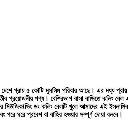
শে প্রায় ৫ কোটি মুসলিম পরিবার আছে। এর মধ্য প্রায় 
ীব প্রয়োজনীয় পণ্য। বেশিরভাগ বাসা বাড়িতে কলিং বেল 
র মিউজিক/ডিং ডং কলিং বেলটি খুলে আমাদের এই ইসলামিক
ং পরে ঘরে প্রবেশ বা বাহির হওয়ার সম্পূর্ণ দোয়া বলবে।