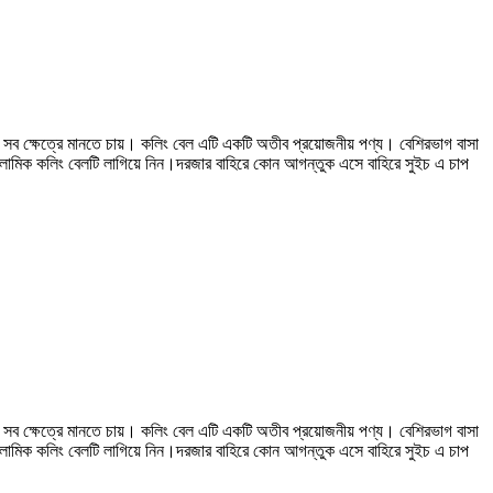
 সব ক্ষেত্রে মানতে চায়। কলিং বেল এটি একটি অতীব প্রয়োজনীয় পণ্য। বেশিরভাগ বাসা
লামিক কলিং বেলটি লাগিয়ে নিন।দরজার বাহিরে কোন আগন্তুক এসে বাহিরে সুইচ এ চাপ
 সব ক্ষেত্রে মানতে চায়। কলিং বেল এটি একটি অতীব প্রয়োজনীয় পণ্য। বেশিরভাগ বাসা
লামিক কলিং বেলটি লাগিয়ে নিন।দরজার বাহিরে কোন আগন্তুক এসে বাহিরে সুইচ এ চাপ