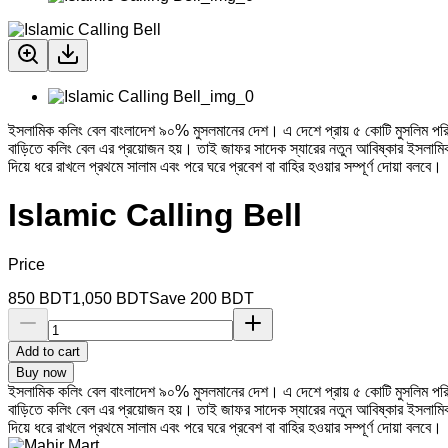
ইসলামিক কলিং বেল বাংলাদেশ ৯০% মুসলমানের দেশ। এ দেশে প্রায় ৫ কোটি মুসলিম পরিবা
বাড়িতে কলিং বেল এর প্রয়োজন হয়। তাই জাফর সাদেক স্যারের নতুন আবিষ্কার ইসলাম
দিয়ে ধরে রাখলে প্রথমে সালাম এবং পরে ঘরে প্রবেশ বা বাহির হওয়ার সম্পূর্ণ দোয়া বলবে।
Islamic Calling Bell
Price
850
BDT
1,050
BDT
Save
200
BDT
Add to cart
Buy now
ইসলামিক কলিং বেল বাংলাদেশ ৯০% মুসলমানের দেশ। এ দেশে প্রায় ৫ কোটি মুসলিম পরিবা
বাড়িতে কলিং বেল এর প্রয়োজন হয়। তাই জাফর সাদেক স্যারের নতুন আবিষ্কার ইসলাম
দিয়ে ধরে রাখলে প্রথমে সালাম এবং পরে ঘরে প্রবেশ বা বাহির হওয়ার সম্পূর্ণ দোয়া বলবে।