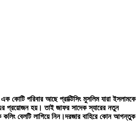
এক কোটি পরিবার আছে প্রাক্টিসিং মুসলিম যারা ইসলামকে
এর প্রয়োজন হয়। তাই জাফর সাদেক স্যারের নতুন
 কলিং বেলটি লাগিয়ে নিন।দরজার বাহিরে কোন আগন্তুক