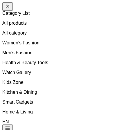
Category List
All products
All
category
Women's Fashion
Men's Fashion
Health & Beauty Tools
Watch Gallery
Kids Zone
Kitchen & Dining
Smart Gadgets
Home & Living
EN